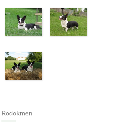
Rodokmen