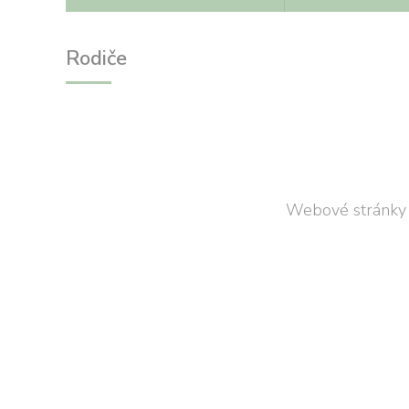
Rodiče
Webové stránky