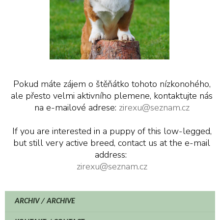
Pokud máte zájem o štěňátko tohoto nízkonohého,
ale přesto velmi aktivního plemene, kontaktujte nás
na e-mailové adrese:
zirexu@seznam.cz
If you are interested in a puppy of this low-legged,
but still very active breed, contact us at the e-mail
address:
zirexu@seznam.cz
ARCHIV / ARCHIVE