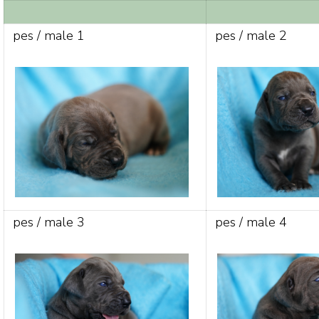
pes / male 1
pes / male 2
pes / male 3
pes / male 4