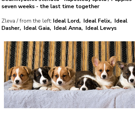
seven weeks - the last time together
Zleva / from the left:
Ideal Lord, Ideal Felix, Ideal
Dasher, Ideal Gaia, Ideal Anna, Ideal Lewys